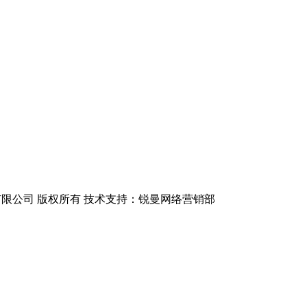
无锡锐曼机械有限公司 版权所有 技术支持：锐曼网络营销部